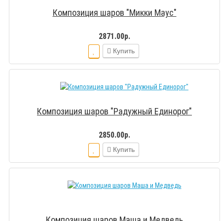
Композиция шаров "Микки Маус"
2871.00р.
Купить
Композиция шаров "Радужный Единорог"
2850.00р.
Купить
Композиция шаров Маша и Медведь