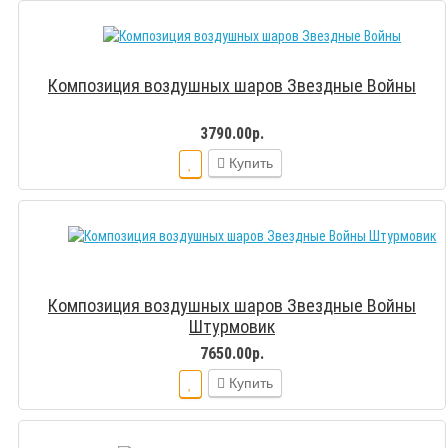
Композиция воздушных шаров Звездные Войны
3790.00р.
Купить
Композиция воздушных шаров Звездные Войны
Штурмовик
7650.00р.
Купить