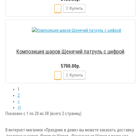
Купить
Композиция шаров Щенячий патруль с цифрой
5700.00р.
Купить
1
2
>
>|
Показано с 1 по 20 из 38 (всего 2 страниц)
В интернет-магазине «Праздник в доме» вы можете заказать доставку