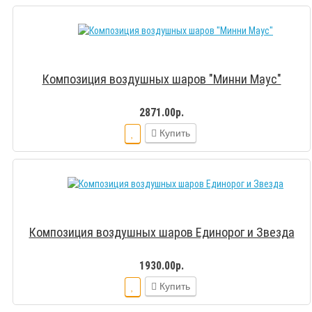
Композиция воздушных шаров "Минни Маус"
2871.00р.
Купить
Композиция воздушных шаров Единорог и Звезда
1930.00р.
Купить