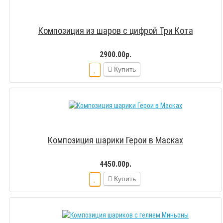
Композиция из шаров с цифрой Три Кота
2900.00р.
Купить
Композиция шарики Герои в Масках
4450.00р.
Купить