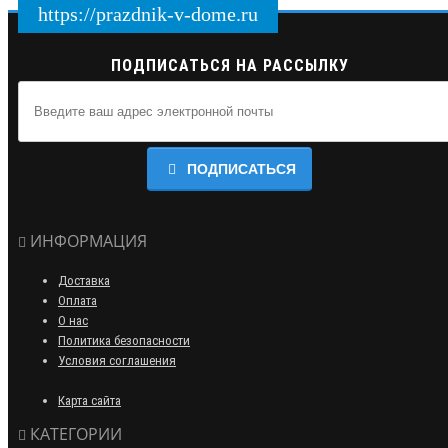
https://prazdnik-v-dome.ru
ПОДПИСАТЬСЯ НА РАССЫЛКУ
ПОДПИСАТЬСЯ
ИНФОРМАЦИЯ
Доставка
Оплата
О нас
Политика безопасности
Условия соглашения
Карта сайта
КАТЕГОРИИ