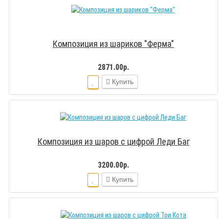
Композиция из шариков "Ферма"
2871.00р.
Купить
Композиция из шаров с цифрой Леди Баг
3200.00р.
Купить