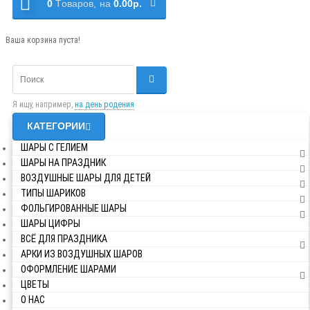
0
Tоваров,
на
0.00р.
Ваша корзина пуста!
Я ищу, например,
на день родения
КАТЕГОРИИ
ШАРЫ С ГЕЛИЕМ
ШАРЫ НА ПРАЗДНИК
ВОЗДУШНЫЕ ШАРЫ ДЛЯ ДЕТЕЙ
ТИПЫ ШАРИКОВ
ФОЛЬГИРОВАННЫЕ ШАРЫ
ШАРЫ ЦИФРЫ
ВСЁ ДЛЯ ПРАЗДНИКА
АРКИ ИЗ ВОЗДУШНЫХ ШАРОВ
ОФОРМЛЕНИЕ ШАРАМИ
ЦВЕТЫ
О НАС