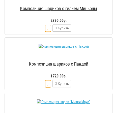
Композиция шариков с гелием Миньоны
2890.00р.
Купить
Композиция шариков с Пандой
1720.00р.
Купить