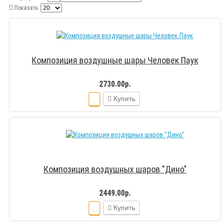
Показать:
Композиция воздушные шары Человек Паук
2730.00р.
Купить
Композиция воздушных шаров "Дино"
2449.00р.
Купить