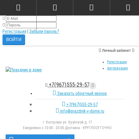
×
Авторизация
Регистрация
|
Забыли пароль?
Личный кабинет
Регистрация
Авторизация
+7(967)555-29-57
Заказать обратный звонок
+7(967)555-29-57
info@prazdnik-v-dome.ru
г. Кострома ул. Крупской д. 17
Ежедневно с 10:00 - 20:00 Доставка - КРУГЛОСУТОЧНО