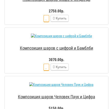
2750.00р.
Купить
Композиция шаров с цифрой и Бамблби
3070.00р.
Купить
Композиция шаров Человек Паук и Цифра
5150.00р.