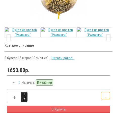
Краткое описание
В букете 15 шаров "Ромашки"...
Читать далее...
1650.00р.
Наличие:
В наличии
Купить