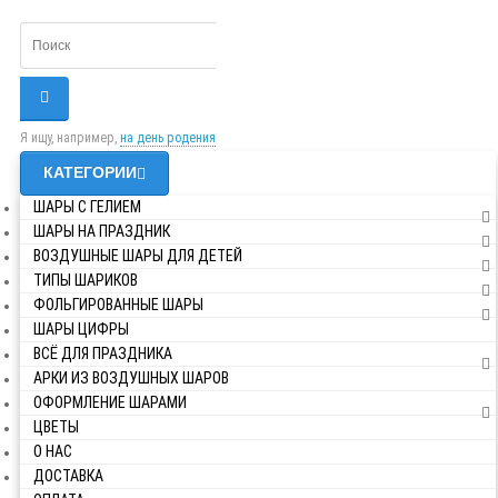
Я ищу, например,
на день родения
КАТЕГОРИИ
ШАРЫ С ГЕЛИЕМ
ШАРЫ НА ПРАЗДНИК
ВОЗДУШНЫЕ ШАРЫ ДЛЯ ДЕТЕЙ
ТИПЫ ШАРИКОВ
ФОЛЬГИРОВАННЫЕ ШАРЫ
ШАРЫ ЦИФРЫ
ВСЁ ДЛЯ ПРАЗДНИКА
АРКИ ИЗ ВОЗДУШНЫХ ШАРОВ
ОФОРМЛЕНИЕ ШАРАМИ
ЦВЕТЫ
О НАС
ДОСТАВКА