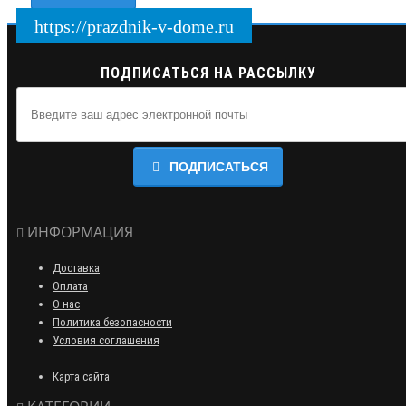
https://prazdnik-v-dome.ru
ПОДПИСАТЬСЯ НА РАССЫЛКУ
ПОДПИСАТЬСЯ
ИНФОРМАЦИЯ
Доставка
Оплата
О нас
Политика безопасности
Условия соглашения
Карта сайта