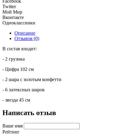
Facebook
Twitter
Мой Мир
Вконтакте
Одноклассники
Описание
Отзывов (0)
В состав входит:
- 2 грузика
- Цифра 102 см
- 2 шара с золотым конфетти
- 6 латексных шаров
- звезда 45 см
Написать отзыв
Ваше имя
Рейтинг