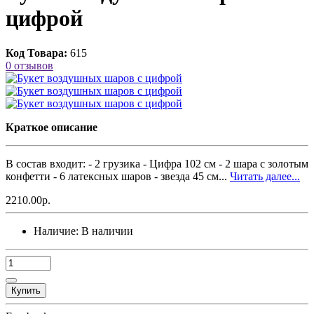
цифрой
Код Товара:
615
0 отзывов
Краткое описание
В состав входит: - 2 грузика - Цифра 102 см - 2 шара с золотым
конфетти - 6 латексных шаров - звезда 45 см...
Читать далее...
2210.00р.
Наличие:
В наличии
Купить