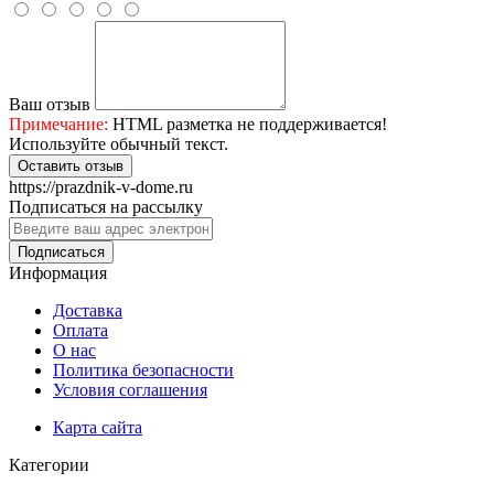
Ваш отзыв
Примечание:
HTML разметка не поддерживается!
Используйте обычный текст.
Оставить отзыв
https://prazdnik-v-dome.ru
Подписаться на рассылку
Подписаться
Информация
Доставка
Оплата
О нас
Политика безопасности
Условия соглашения
Карта сайта
Категории